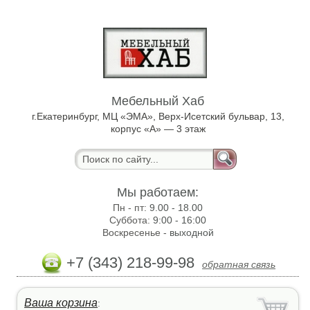
Мебельный Хаб
г.Екатеринбург, МЦ «ЭМА», Верх-Исетский бульвар, 13,
корпус «А» — 3 этаж
Мы работаем:
Пн - пт:
9.00 - 18.00
Суббота:
9:00 - 16:00
Воскресенье -
выходной
+7 (343) 218-99-98
обратная связь
Ваша корзина
: