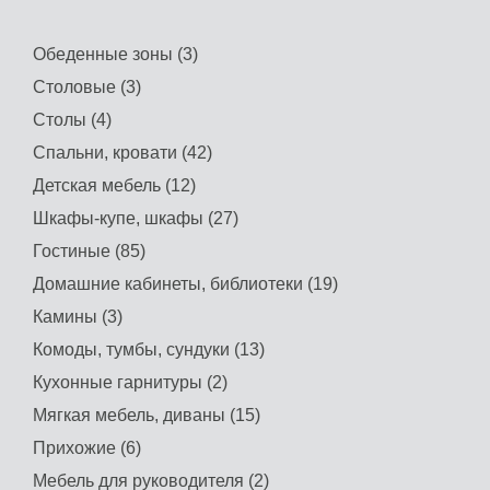
Обеденные зоны (3)
Столовые (3)
Столы (4)
Спальни, кровати (42)
Детская мебель (12)
Шкафы-купе, шкафы (27)
Гостиные (85)
Домашние кабинеты, библиотеки (19)
Камины (3)
Комоды, тумбы, сундуки (13)
Кухонные гарнитуры (2)
Мягкая мебель, диваны (15)
Прихожие (6)
Мебель для руководителя (2)