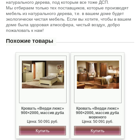
натурального дерева, под которым все тоже ДСП.
Мы отбираем только тех поставщиков, которые производят
мебель из натурального дерева, т.е. в вашем доме будет
экологически чистая мебель. Если вы хотите, чтобы в вашем
доме была здоровая атмосфера, чистый воздух, добро
пожаловать к нам!
Похожие товары
Кровать «Верди люкс»
Кровать «Верди люкс»
900×2000, массив дуба
900×2000, массив дуба
мореного
Цена: 50 091 руб.
Цена: 50 091 руб.
Купить
Купить