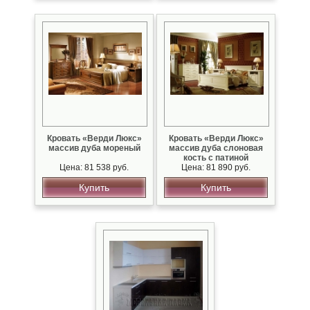
Кровать «Верди Люкс»
Кровать «Верди Люкс»
массив дуба мореный
массив дуба слоновая
кость с патиной
Цена: 81 538 руб.
Цена: 81 890 руб.
Купить
Купить