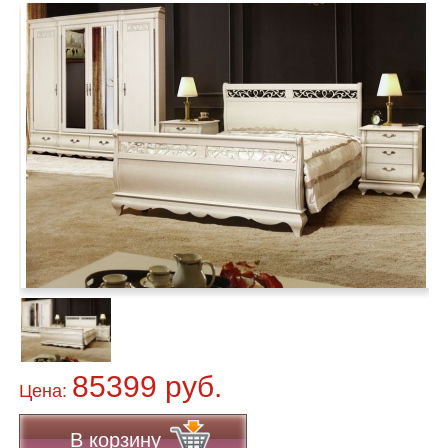
85399 руб.
Цена:
В корзину