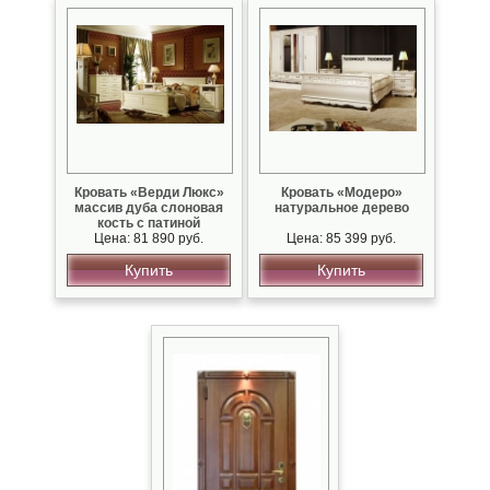
Кровать «Верди Люкс»
Кровать «Модеро»
массив дуба слоновая
натуральное дерево
кость с патиной
Цена: 81 890 руб.
Цена: 85 399 руб.
Купить
Купить