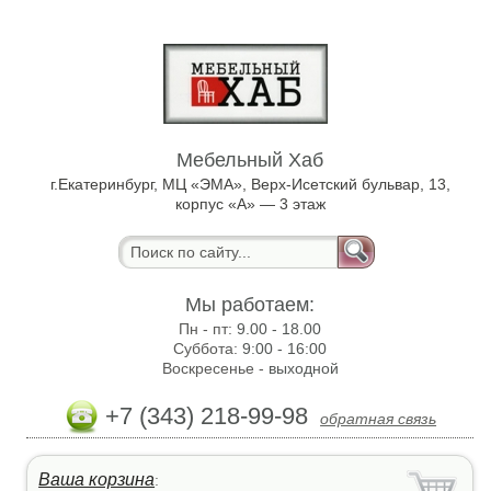
Мебельный Хаб
г.Екатеринбург, МЦ «ЭМА», Верх-Исетский бульвар, 13,
корпус «А» — 3 этаж
Мы работаем:
Пн - пт:
9.00 - 18.00
Суббота:
9:00 - 16:00
Воскресенье -
выходной
+7 (343) 218-99-98
обратная связь
Ваша корзина
: