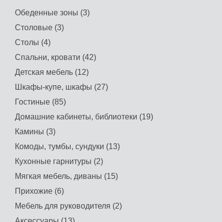
Обеденные зоны (3)
Столовые (3)
Столы (4)
Спальни, кровати (42)
Детская мебель (12)
Шкафы-купе, шкафы (27)
Гостиные (85)
Домашние кабинеты, библиотеки (19)
Камины (3)
Комоды, тумбы, сундуки (13)
Кухонные гарнитуры (2)
Мягкая мебель, диваны (15)
Прихожие (6)
Мебель для руководителя (2)
Аксессуары (13)